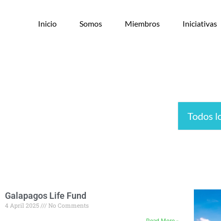
Inicio
Somos
Miembros
Iniciativas
Galapagos Life Fund
4 April 2025
No Comments