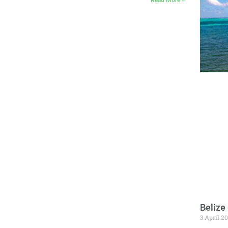
Read More »
Belize
3 April 2