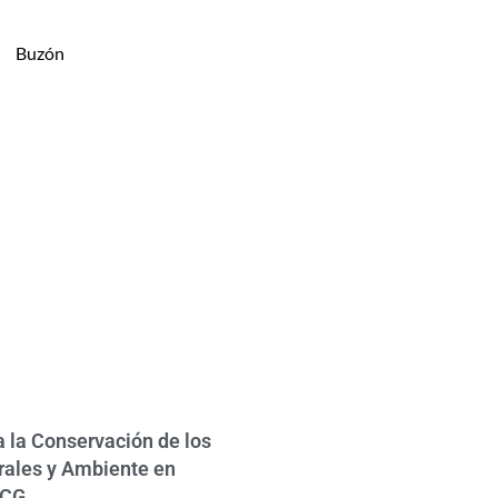
Buzón
 la Conservación de los
rales y Ambiente en
FCG