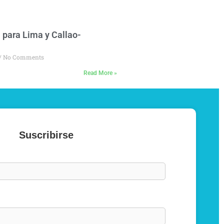
para Lima y Callao-
No Comments
Read More »
Suscribirse