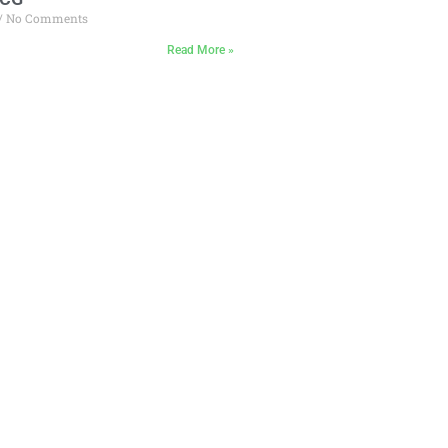
No Comments
Read More »