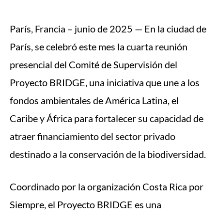
París, Francia – junio de 2025 — En la ciudad de
París, se celebró este mes la cuarta reunión
presencial del Comité de Supervisión del
Proyecto BRIDGE, una iniciativa que une a los
fondos ambientales de América Latina, el
Caribe y África para fortalecer su capacidad de
atraer financiamiento del sector privado
destinado a la conservación de la biodiversidad.
Coordinado por la organización Costa Rica por
Siempre, el Proyecto BRIDGE es una