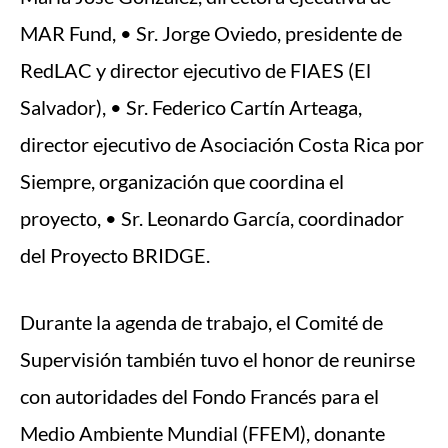
MAR Fund, • Sr. Jorge Oviedo, presidente de
RedLAC y director ejecutivo de FIAES (El
Salvador), • Sr. Federico Cartín Arteaga,
director ejecutivo de Asociación Costa Rica por
Siempre, organización que coordina el
proyecto, • Sr. Leonardo García, coordinador
del Proyecto BRIDGE.
Durante la agenda de trabajo, el Comité de
Supervisión también tuvo el honor de reunirse
con autoridades del Fondo Francés para el
Medio Ambiente Mundial (FFEM), donante