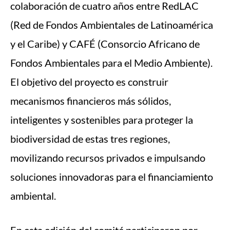
colaboración de cuatro años entre RedLAC
(Red de Fondos Ambientales de Latinoamérica
y el Caribe) y CAFÉ (Consorcio Africano de
Fondos Ambientales para el Medio Ambiente).
El objetivo del proyecto es construir
mecanismos financieros más sólidos,
inteligentes y sostenibles para proteger la
biodiversidad de estas tres regiones,
movilizando recursos privados e impulsando
soluciones innovadoras para el financiamiento
ambiental.