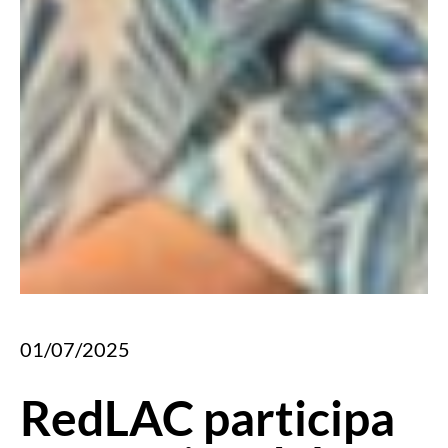
01/07/2025
RedLAC participa