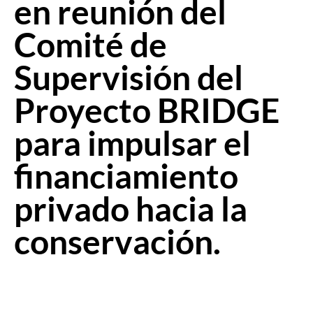
en reunión del
Comité de
Supervisión del
Proyecto BRIDGE
para impulsar el
financiamiento
privado hacia la
conservación.