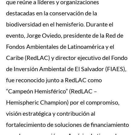
que reúne a líderes y organizaciones
destacadas en la conservación de la
biodiversidad en el hemisferio. Durante el
evento, Jorge Oviedo, presidente de la Red de
Fondos Ambientales de Latinoamérica y el
Caribe (RedLAC) y director ejecutivo del Fondo
de Inversión Ambiental de El Salvador (FIAES),
fue reconocido junto a RedLAC como
“Campeón Hemisférico” (RedLAC –
Hemispheric Champion) por el compromiso,
visión estratégica y contribución al
fortalecimiento de soluciones de financiamiento