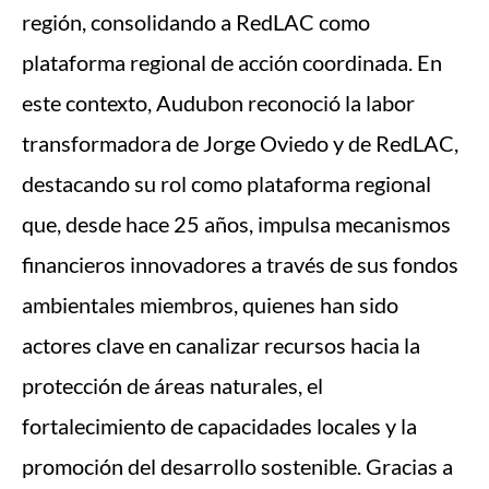
región, consolidando a RedLAC como
plataforma regional de acción coordinada. En
este contexto, Audubon reconoció la labor
transformadora de Jorge Oviedo y de RedLAC,
destacando su rol como plataforma regional
que, desde hace 25 años, impulsa mecanismos
financieros innovadores a través de sus fondos
ambientales miembros, quienes han sido
actores clave en canalizar recursos hacia la
protección de áreas naturales, el
fortalecimiento de capacidades locales y la
promoción del desarrollo sostenible. Gracias a