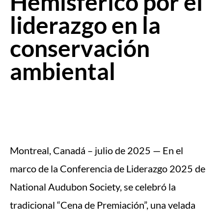
Hemisférico por el
liderazgo en la
conservación
ambiental
Montreal, Canadá – julio de 2025 — En el
marco de la Conferencia de Liderazgo 2025 de
National Audubon Society, se celebró la
tradicional “Cena de Premiación”, una velada