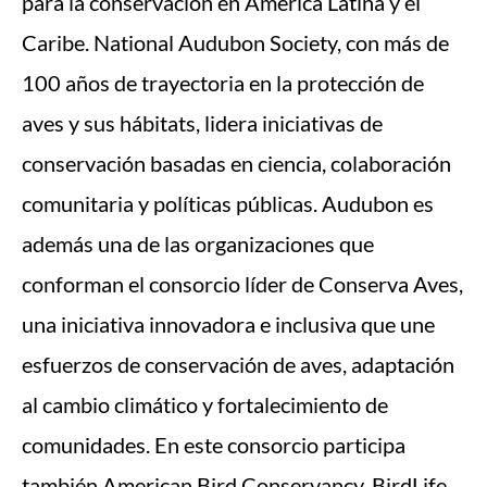
para la conservación en América Latina y el
Caribe. National Audubon Society, con más de
100 años de trayectoria en la protección de
aves y sus hábitats, lidera iniciativas de
conservación basadas en ciencia, colaboración
comunitaria y políticas públicas. Audubon es
además una de las organizaciones que
conforman el consorcio líder de Conserva Aves,
una iniciativa innovadora e inclusiva que une
esfuerzos de conservación de aves, adaptación
al cambio climático y fortalecimiento de
comunidades. En este consorcio participa
también American Bird Conservancy, BirdLife