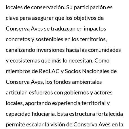
locales de conservación. Su participación es
clave para asegurar que los objetivos de
Conserva Aves se traduzcan en impactos
concretos y sostenibles en los territorios,
canalizando inversiones hacia las comunidades
y ecosistemas que más lo necesitan. Como
miembros de RedLAC y Socios Nacionales de
Conserva Aves, los fondos ambientales
articulan esfuerzos con gobiernos y actores
locales, aportando experiencia territorial y
capacidad fiduciaria. Esta estructura fortalecida
permite escalar la visión de Conserva Aves en la