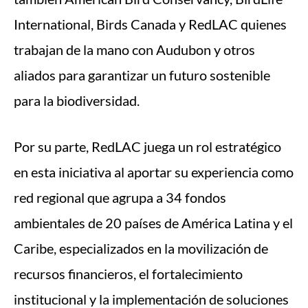
International, Birds Canada y RedLAC quienes
trabajan de la mano con Audubon y otros
aliados para garantizar un futuro sostenible
para la biodiversidad.
Por su parte, RedLAC juega un rol estratégico
en esta iniciativa al aportar su experiencia como
red regional que agrupa a 34 fondos
ambientales de 20 países de América Latina y el
Caribe, especializados en la movilización de
recursos financieros, el fortalecimiento
institucional y la implementación de soluciones