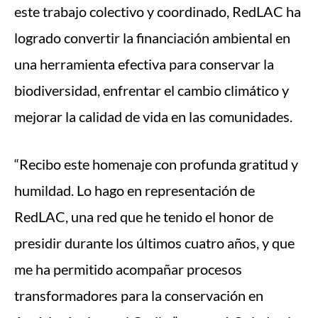
este trabajo colectivo y coordinado, RedLAC ha
logrado convertir la financiación ambiental en
una herramienta efectiva para conservar la
biodiversidad, enfrentar el cambio climático y
mejorar la calidad de vida en las comunidades.
“Recibo este homenaje con profunda gratitud y
humildad. Lo hago en representación de
RedLAC, una red que he tenido el honor de
presidir durante los últimos cuatro años, y que
me ha permitido acompañar procesos
transformadores para la conservación en