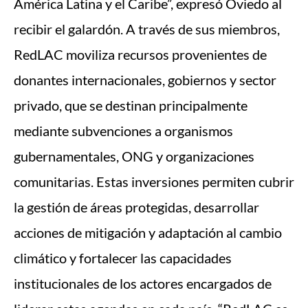
América Latina y el Caribe”, expresó Oviedo al
recibir el galardón. A través de sus miembros,
RedLAC moviliza recursos provenientes de
donantes internacionales, gobiernos y sector
privado, que se destinan principalmente
mediante subvenciones a organismos
gubernamentales, ONG y organizaciones
comunitarias. Estas inversiones permiten cubrir
la gestión de áreas protegidas, desarrollar
acciones de mitigación y adaptación al cambio
climático y fortalecer las capacidades
institucionales de los actores encargados de