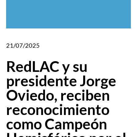
21/07/2025
RedLAC y su
presidente Jorge
Oviedo, reciben
reconocimiento
como Campeón