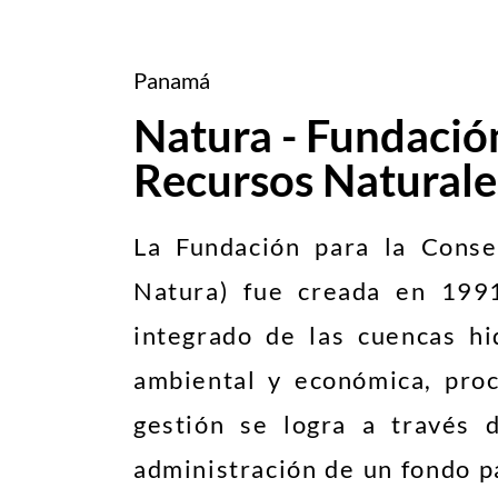
Panamá
Natura - Fundación
Recursos Naturale
La Fundación para la Conse
Natura) fue creada en 1991
integrado de las cuencas hi
ambiental y económica, proc
gestión se logra a través 
administración de un fondo p