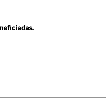
neficiadas.