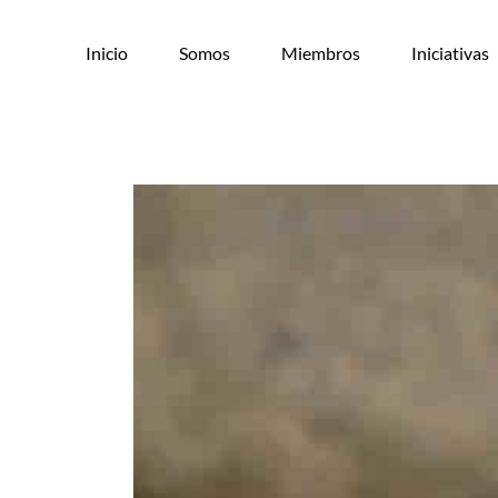
Inicio
Somos
Miembros
Iniciativas