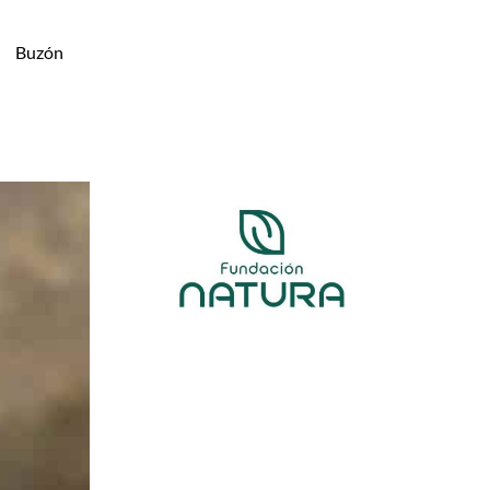
Buzón