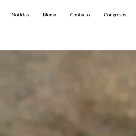
Noticias
Bioma
Contacto
Congresos