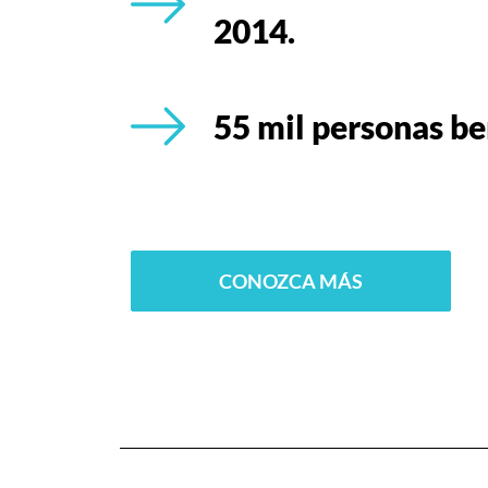
2014.
55 mil personas be
CONOZCA MÁS