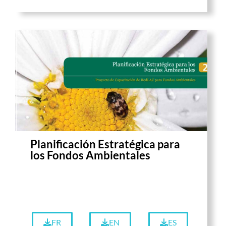
Planificación Estratégica para
los Fondos Ambientales
FR
EN
ES