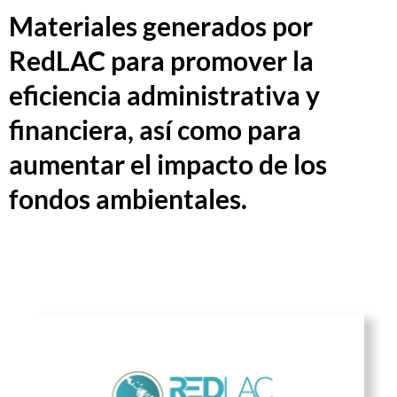
Materiales generados por
RedLAC para promover la
eficiencia administrativa y
financiera, así como para
aumentar el impacto de los
fondos ambientales.