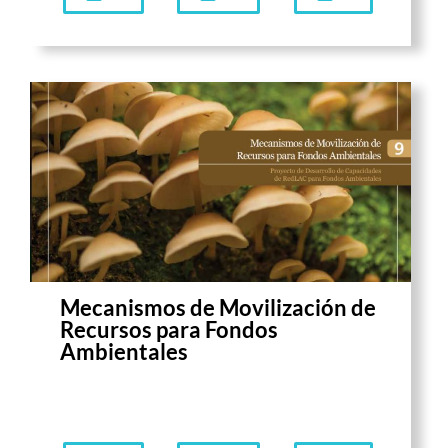
Mecanismos de Movilización de
Recursos para Fondos
Ambientales