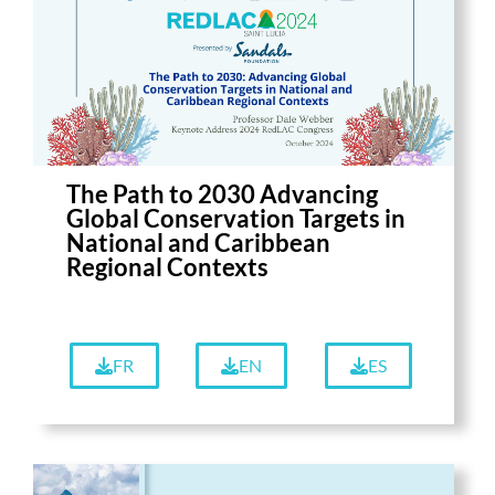
The Path to 2030 Advancing
Global Conservation Targets in
National and Caribbean
Regional Contexts
FR
EN
ES