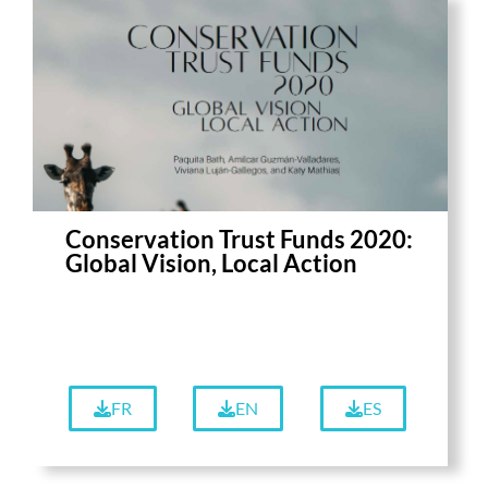
Conservation Trust Funds 2020:
Global Vision, Local Action
FR
EN
ES