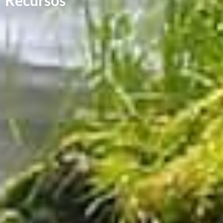
Recursos