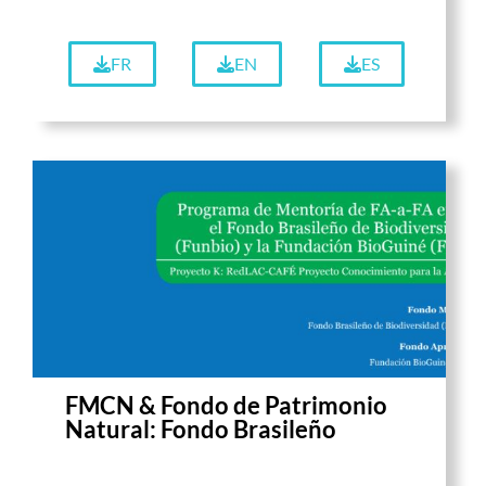
FR
EN
ES
FMCN & Fondo de Patrimonio
Natural: Fondo Brasileño