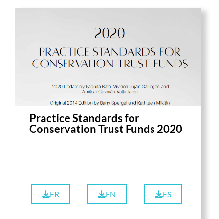
Practice Standards for
Conservation Trust Funds 2020
FR
EN
ES