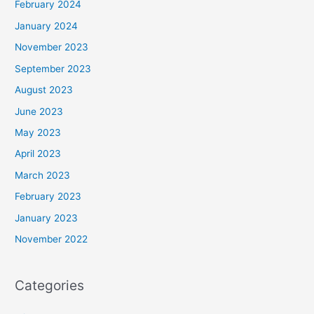
February 2024
January 2024
November 2023
September 2023
August 2023
June 2023
May 2023
April 2023
March 2023
February 2023
January 2023
November 2022
Categories