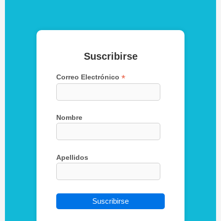
Suscribirse
*
Correo Electrónico
Nombre
Apellidos