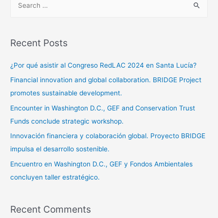
Recent Posts
¿Por qué asistir al Congreso RedLAC 2024 en Santa Lucía?
Financial innovation and global collaboration. BRIDGE Project
promotes sustainable development.
Encounter in Washington D.C., GEF and Conservation Trust
Funds conclude strategic workshop.
Innovación financiera y colaboración global. Proyecto BRIDGE
impulsa el desarrollo sostenible.
Encuentro en Washington D.C., GEF y Fondos Ambientales
concluyen taller estratégico.
Recent Comments