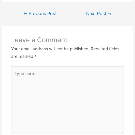
←
Previous Post
Next Post
→
Leave a Comment
Your email address will not be published.
Required fields
are marked
*