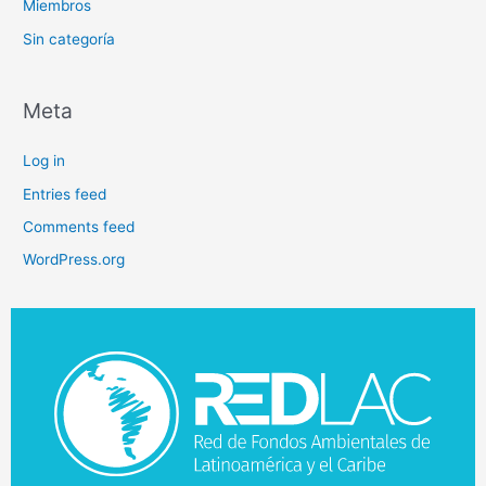
Miembros
Sin categoría
Meta
Log in
Entries feed
Comments feed
WordPress.org