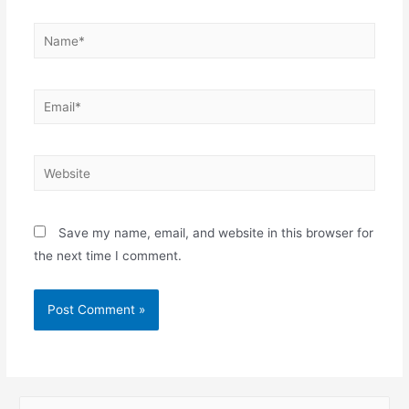
Save my name, email, and website in this browser for
the next time I comment.